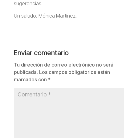
sugerencias.
Un saludo. Mónica Martínez.
Enviar comentario
Tu dirección de correo electrónico no será
publicada.
Los campos obligatorios están
marcados con
*