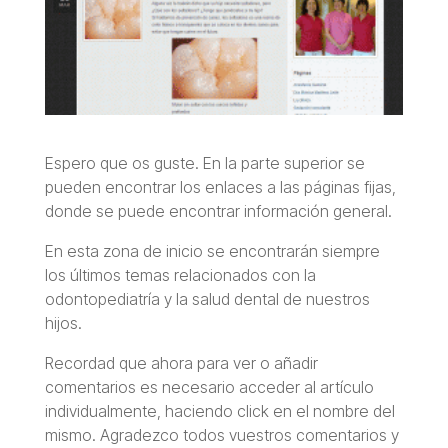
Espero que os guste. En la parte superior se
pueden encontrar los enlaces a las páginas fijas,
donde se puede encontrar información general.
En esta zona de inicio se encontrarán siempre
los últimos temas relacionados con la
odontopediatría y la salud dental de nuestros
hijos.
Recordad que ahora para ver o añadir
comentarios es necesario acceder al artículo
individualmente, haciendo click en el nombre del
mismo. Agradezco todos vuestros comentarios y